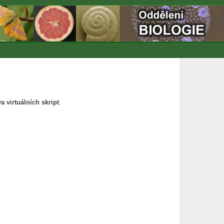
a virtuálních skript
.